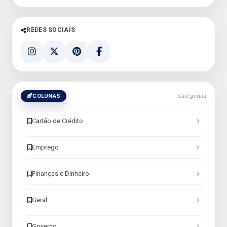
REDES SOCIAIS
COLUNAS
Categorias
Cartão de Crédito
Emprego
Finanças e Dinheiro
Geral
Governo