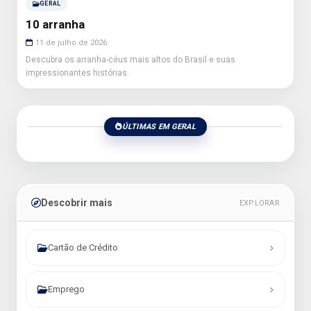
GERAL
10 arranha
11 de julho de 2026
Descubra os arranha-céus mais altos do Brasil e suas
impressionantes histórias.
ÚLTIMAS EM GERAL
Descobrir mais
EXPLORAR
Cartão de Crédito
Emprego